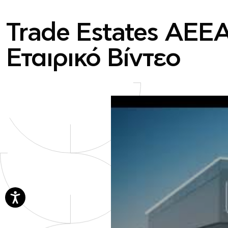
Trade Estates ΑΕΕΑ
Εταιρικό Βίντεο