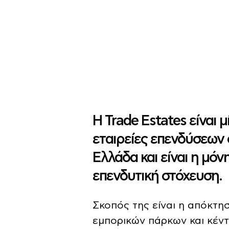
Η Trade Estates είναι 
εταιρείες επενδύσεων 
Ελλάδα και είναι η μόν
επενδυτική στόχευση.
Σκοπός της είναι η απόκτησ
εμπορικών πάρκων και κέντρ