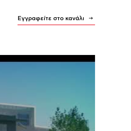
Εγγραφείτε στο κανάλι
0+
ακινήτων