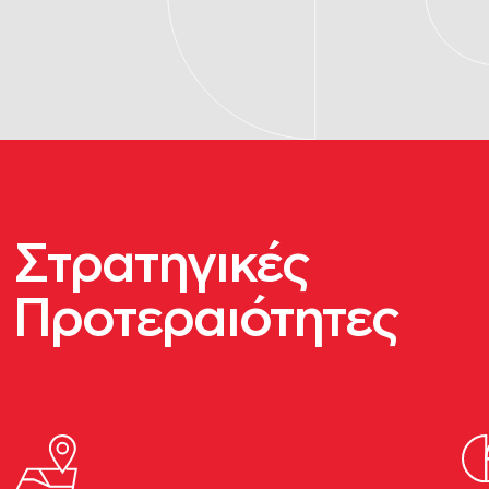
Στρατηγικές
Προτεραιότητες