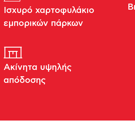
Β
Ισχυρό χαρτοφυλάκιο
εμπορικών πάρκων
Ακίνητα υψηλής
απόδοσης