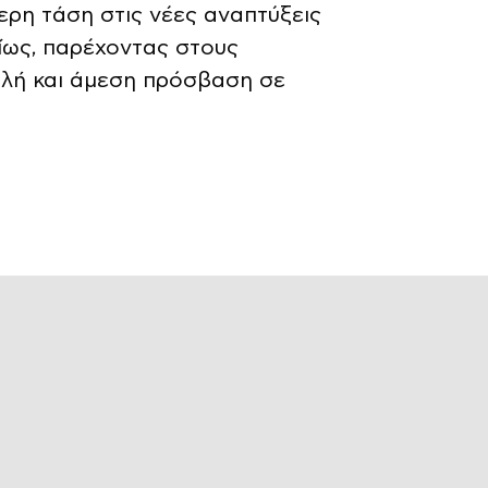
ρη τάση στις νέες αναπτύξεις
ίως, παρέχοντας στους
λή και άμεση πρόσβαση σε