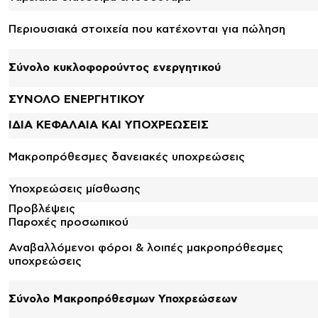
Περιουσιακά στοιχεία που κατέχονται για πώληση
Σύνολο κυκλοφορούντος ενεργητικού
ΣΥΝΟΛΟ ΕΝΕΡΓΗΤΙΚΟΥ
ΙΔΙΑ ΚΕΦΑΛΑΙΑ ΚΑΙ ΥΠΟΧΡΕΩΣΕΙΣ
Μακροπρόθεσμες δανειακές υποχρεώσεις
Υποχρεώσεις μίσθωσης
Προβλέψεις
Παροχές προσωπικού
Αναβαλλόμενοι φόροι & λοιπές μακροπρόθεσμες
υποχρεώσεις
Σύνολο Μακροπρόθεσμων Υποχρεώσεων