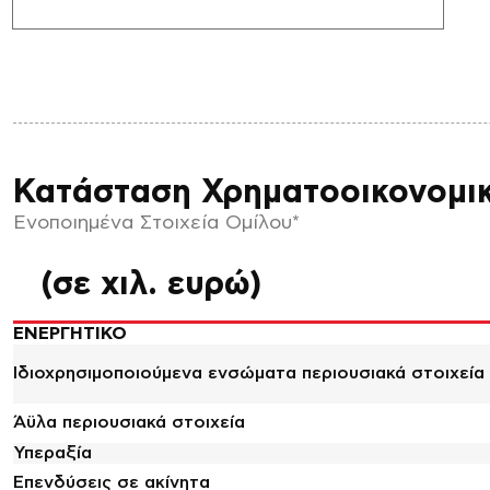
Κατάσταση Χρηματοοικονομι
Ενοποιημένα Στοιχεία Ομίλου*
(σε χιλ. ευρώ)
ΕΝΕΡΓΗΤΙΚΟ
Ιδιοχρησιμοποιούμενα ενσώματα περιουσιακά στοιχεία
Άϋλα περιουσιακά στοιχεία
Υπεραξία
Επενδύσεις σε ακίνητα