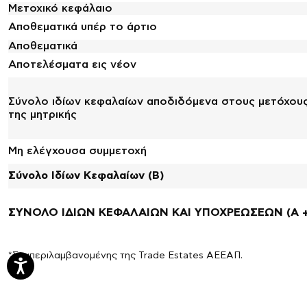
Μετοχικό κεφάλαιο
Αποθεματικά υπέρ το άρτιο
Αποθεματικά
Αποτελέσματα εις νέον
Σύνολο ιδίων κεφαλαίων αποδιδόμενα στους μετόχου
της μητρικής
Μη ελέγχουσα συμμετοχή
Σύνολο Ιδίων Κεφαλαίων (B)
ΣΥΝΟΛΟ ΙΔΙΩΝ ΚΕΦΑΛΑΙΩΝ ΚΑΙ ΥΠΟΧΡΕΩΣΕΩΝ (A +
*Συμπεριλαμβανομένης της Trade Estates ΑΕΕΑΠ.