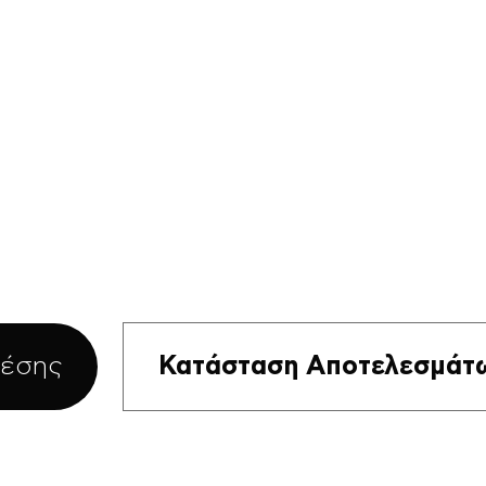
Θέσης
Κατάσταση Αποτελεσμάτ