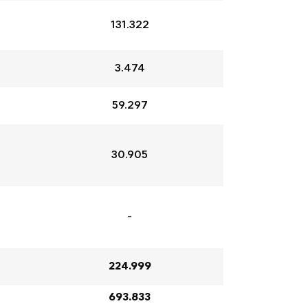
131.322
3.474
59.297
30.905
-
224.999
693.833