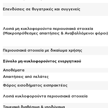
Επενδύσεις σε θυγατρικές και συγγενείς
Λοιπά μη κυκλοφορούντα περιουσιακά στοιχεία
(Μακροπρόθεσμες απαιτήσεις & Αναβαλλόμενοι φόροι)
Περιουσιακά στοιχεία με δικαίωμα χρήσης
Σύνολο μη-κυκλοφορούντος ενεργητικού
Αποθέματα
Απαιτήσεις από πελάτες
Φόρος εισοδήματος εισπρακτέος
Λοιπά κυκλοφορούντα περιουσιακά στοιχεία
Ταμειακά διαθέσιμα & ισοδύναμα