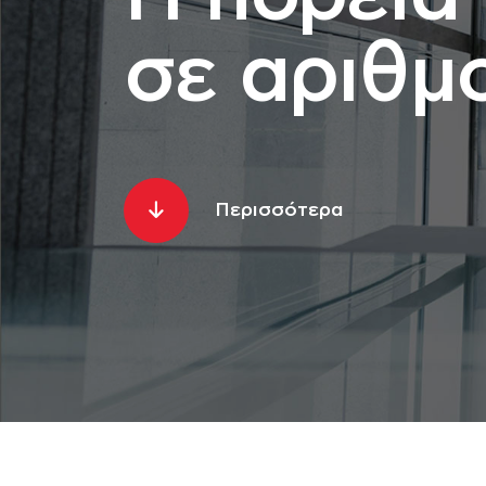
σε αριθμο
Περισσότερα