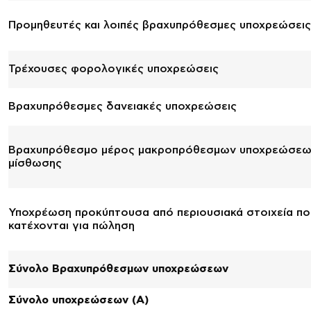
Προμηθευτές και λοιπές βραχυπρόθεσμες υποχρεώσεις
Τρέχουσες φορολογικές υποχρεώσεις
Βραχυπρόθεσμες δανειακές υποχρεώσεις
Βραχυπρόθεσμο μέρος μακροπρόθεσμων υποχρεώσε
μίσθωσης
Υποχρέωση προκύπτουσα από περιουσιακά στοιχεία πο
κατέχονται για πώληση
Σύνολο Βραχυπρόθεσμων υποχρεώσεων
Σύνολο υποχρεώσεων (A)