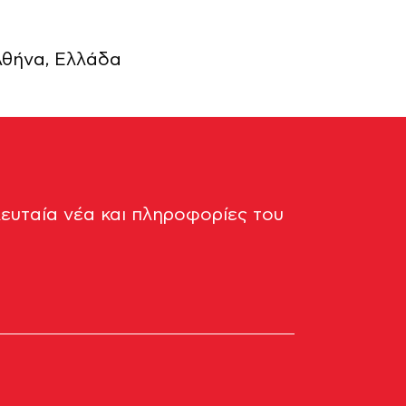
 Αθήνα, Ελλάδα
λευταία νέα και πληροφορίες του