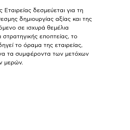
ς Εταιρείας δεσμεύεται για τη
σμης δημιουργίας αξίας και της
όμενο σε ισχυρά θεμέλια
 στρατηγικής εποπτείας, το
ηγεί το όραμα της εταιρείας,
να τα συμφέροντα των μετόχων
ν μερών.