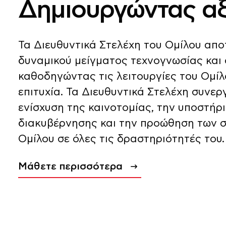
Δημιουργώντας αξ
Τα Διευθυντικά Στελέχη του Ομίλου απ
δυναμικού μείγματος τεχνογνωσίας και
καθοδηγώντας τις λειτουργίες του Ομίλ
επιτυχία. Τα Διευθυντικά Στελέχη συνερ
ενίσχυση της καινοτομίας, την υποστήρι
διακυβέρνησης και την προώθηση των 
Oμίλου σε όλες τις δραστηριότητές του.
Μάθετε περισσότερα