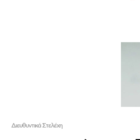
Διευθυντικά Στελέχη