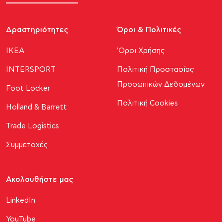
Δραστηριότητες
Όροι & Πολιτικές
ΙΚΕΑ
'Οροι Χρήσης
INTERSPORT
Πολιτική Προστασίας
Προσωπικών Δεδομένων
Foot Locker
Πολιτική Cookies
Holland & Barrett
Trade Logistics
Συμμετοχές
Ακολουθήστε μας​
LinkedIn
YouTube