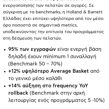
ενεργοποίησης των πελατών σε αγορές. Σε
σύγκριση με τα benchmarks, η Holland & Barrett
Ελλάδας έχει επιτύχει υψηλότερα από τον μέσο
όρο ποσοστά σε σημαντικά metrics,
υποδεικνύοντας την επιτυχία του προγράμματος
στη δέσμευση των πελατών.
95% των εγγραφών
είναι ενεργή βάση
δηλαδή έχουν minimum 1 συναλλαγή
(Benchmark 50 – 70%)
+12% υψηλότερο
Average
Basket
από
το γενικό μέσο καλάθι
+14% αύξηση στο frequency ΥοΥ
rollback
(Benchmark στην αρχή
λειτουργίας ενός προγράμματος 5 -10%)