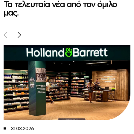
Τα τελευταία νέα από τον όμιλο
μας.
31.03.2026