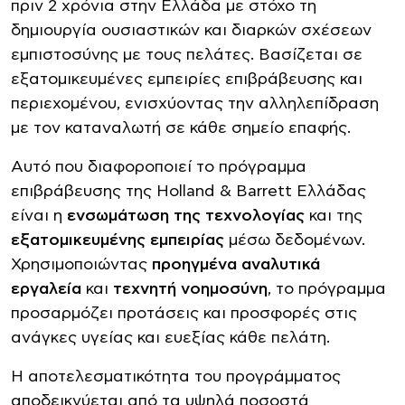
πριν 2 χρόνια στην Ελλάδα με στόχο τη
δημιουργία ουσιαστικών και διαρκών σχέσεων
εμπιστοσύνης με τους πελάτες. Βασίζεται σε
εξατομικευμένες εμπειρίες επιβράβευσης και
περιεχομένου, ενισχύοντας την αλληλεπίδραση
με τον καταναλωτή σε κάθε σημείο επαφής.
Αυτό που διαφοροποιεί το πρόγραμμα
επιβράβευσης της Holland & Barrett Ελλάδας
είναι η
ενσωμάτωση της τεχνολογίας
και της
εξατομικευμένης εμπειρίας
μέσω δεδομένων.
Χρησιμοποιώντας
προηγμένα αναλυτικά
εργαλεία
και
τεχνητή νοημοσύνη
, το πρόγραμμα
προσαρμόζει προτάσεις και προσφορές στις
ανάγκες υγείας και ευεξίας κάθε πελάτη.
Η αποτελεσματικότητα του προγράμματος
αποδεικνύεται από τα υψηλά ποσοστά