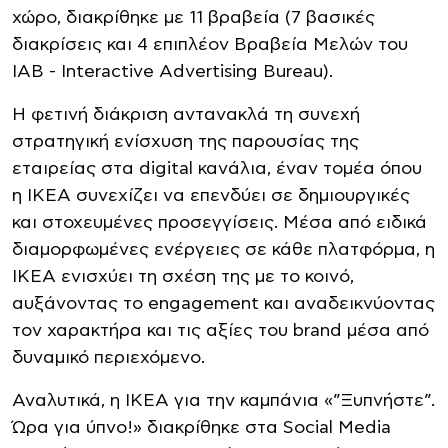
χώρο, διακρίθηκε με 11 βραβεία (7 βασικές
διακρίσεις και 4 επιπλέον Βραβεία Μελών του
IAB - Interactive Advertising Bureau).
Η φετινή διάκριση αντανακλά τη συνεχή
στρατηγική ενίσχυση της παρουσίας της
εταιρείας στα digital κανάλια, έναν τομέα όπου
η ΙΚΕΑ συνεχίζει να επενδύει σε δημιουργικές
και στοχευμένες προσεγγίσεις. Μέσα από ειδικά
διαμορφωμένες ενέργειες σε κάθε πλατφόρμα, η
ΙΚΕΑ ενισχύει τη σχέση της με το κοινό,
αυξάνοντας το engagement και αναδεικνύοντας
τον χαρακτήρα και τις αξίες του brand μέσα από
δυναμικό περιεχόμενο.
Αναλυτικά, η ΙΚΕΑ για την καμπάνια «”Ξυπνήστε”.
Ώρα για ύπνο!» διακρίθηκε στα Social Media