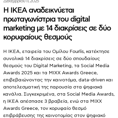
Δεκεμβρίου 11, 2025
Η ΙΚΕΑ αναδεικνύεται
πρωταγωνίστρια του digital
marketing με 14 διακρίσεις σε δύο
κορυφαίους θεσμούς
Η ΙΚΕΑ, εταιρεία του Ομίλου Fourlis, κατέκτησε
συνολικά 14 διακρίσεις σε δύο σπουδαίους
θεσμούς του Digital Marketing, τα Social Media
Awards 2025 και τα MIXX Awards Greece,
επιβεβαιώνοντας την καινοτόμα, data-driven και
αποτελεσματική της παρουσία στα ψηφιακά
κανάλια. Συγκεκριμένα, στα Social Media Awards,
η ΙΚΕΑ απέσπασε 3 βραβεία, ενώ στα MIXX
Awards Greece, τον κορυφαίο θεσμό
επιβράβευσης της καινοτομίας στον ψηφιακό