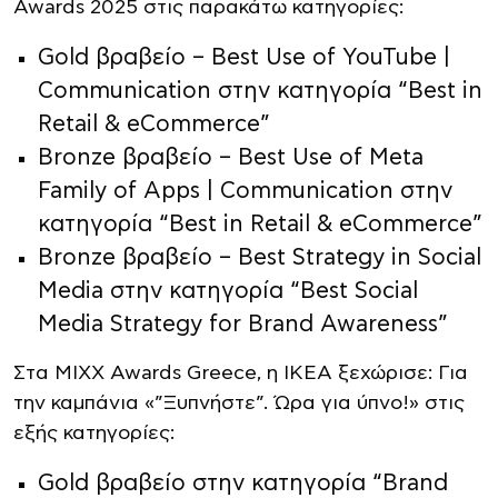
Awards 2025 στις παρακάτω κατηγορίες:
Gold βραβείο – Best Use of YouTube |
Communication στην κατηγορία “Best in
Retail & eCommerce”
Bronze βραβείο – Best Use of Meta
Family of Apps | Communication στην
κατηγορία “Best in Retail & eCommerce”
Bronze βραβείο – Best Strategy in Social
Media στην κατηγορία “Best Social
Media Strategy for Brand Awareness”
Στα MIXX Awards Greece, η ΙΚΕΑ ξεχώρισε: Για
την καμπάνια «”Ξυπνήστε”. Ώρα για ύπνο!» στις
εξής κατηγορίες:
Gold βραβείο στην κατηγορία “Brand