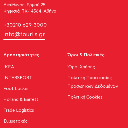
Διεύθυνση: Ερμού 25.
Κηφισιά, ΤΚ-14564, Αθήνα
+30210 629-3000
info@fourlis.gr
Δραστηριότητες
Όροι & Πολιτικές
ΙΚΕΑ
'Οροι Χρήσης
INTERSPORT
Πολιτική Προστασίας
Προσωπικών Δεδομένων
Foot Locker
Πολιτική Cookies
Holland & Barrett
Trade Logistics
Συμμετοχές