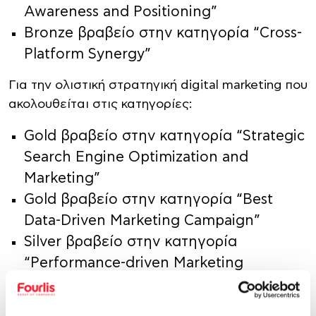
Awareness and Positioning”
Bronze βραβείο στην κατηγορία “Cross-
Platform Synergy”
Για την ολιστική στρατηγική digital marketing που
ακολουθείται στις κατηγορίες:
Gold βραβείο στην κατηγορία “Strategic
Search Engine Optimization and
Marketing”
Gold βραβείο στην κατηγορία “Best
Data-Driven Marketing Campaign”
Silver βραβείο στην κατηγορία
“Performance-driven Marketing
Excellence”
Bronze βραβείο στην κατηγορία “Best