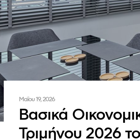
Μαΐου 19, 2026
Βασικά Οικονομι
Τριμήνου 2026 το