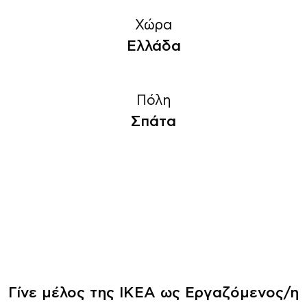
Χώρα
Ελλάδα
Πόλη
Σπάτα
Γίνε μέλος της ΙΚΕΑ ως Εργαζόμενος/η