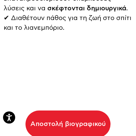
λύσεις και να
σκέφτονται δημιουργικά
.
✔ Διαθέτουν πάθος για τη ζωή στο σπίτι
και το λιανεμπόριο.
Αποστολή βιογραφικού