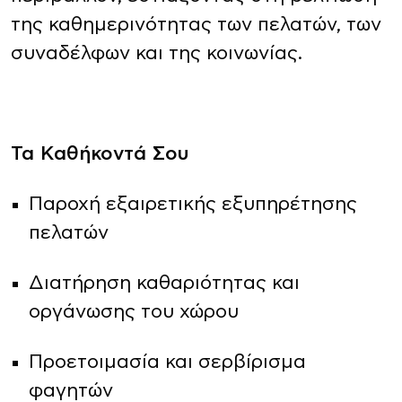
της καθημερινότητας των πελατών, των
συναδέλφων και της κοινωνίας.
Τα Καθήκοντά Σου
Παροχή εξαιρετικής εξυπηρέτησης
πελατών
Διατήρηση καθαριότητας και
οργάνωσης του χώρου
Προετοιμασία και σερβίρισμα
φαγητών