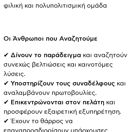
φιλική και πολυπολιτισμική ομάδα
Οι Άνθρωποι που Αναζητούμε
✔
Δίνουν το παράδειγμα
και αναζητούν
συνεχώς βελτιώσεις και καινοτόμες
λύσεις.
✔
Υποστηρίζουν τους συναδέλφους
και
αναλαμβάνουν πρωτοβουλίες.
✔
Επικεντρώνονται στον πελάτη
και
προσφέρουν εξαιρετική εξυπηρέτηση.
✔ Έχουν το θάρρος να
επαναπροσδιορίσουν υπάρχουσες