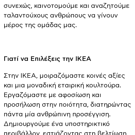
συνεχώς, καινοτομούμε και αναζητούμε
ταλαντούχους ανθρώπους να γίνουν
μέρος της ομάδας μας.
Γιατί να Επιλέξεις την ΙΚΕΑ
Στην ΙΚΕΑ, μοιραζόμαστε κοινές αξίες
και μια μοναδική εταιρική κουλτούρα.
Εργαζόμαστε με αφοσίωση και
προσήλωση στην ποιότητα, διατηρώντας
πάντα μία ανθρώπινη προσέγγιση.
Δημιουργούμε ένα υποστηρικτικό
περιβάλλον, εστιάζοντας στη βελτίωση