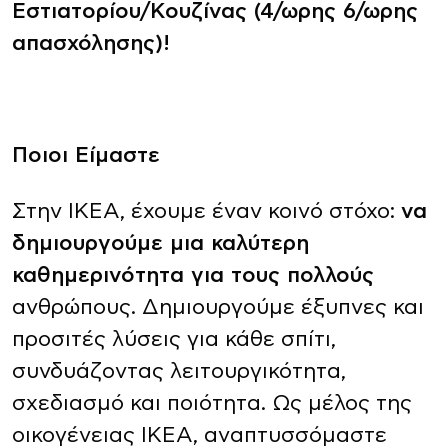
Εστιατορίου/Κουζίνας (4/ωρης 6/ωρης
απασχόλησης)!
Ποιοι Είμαστε
Στην ΙΚΕΑ, έχουμε έναν κοινό στόχο:
να
δημιουργούμε μια καλύτερη
καθημερινότητα για τους πολλούς
ανθρώπους. Δημιουργούμε έξυπνες και
προσιτές λύσεις για κάθε σπίτι,
συνδυάζοντας λειτουργικότητα,
σχεδιασμό και ποιότητα. Ως μέλος της
οικογένειας ΙΚΕΑ, αναπτυσσόμαστε