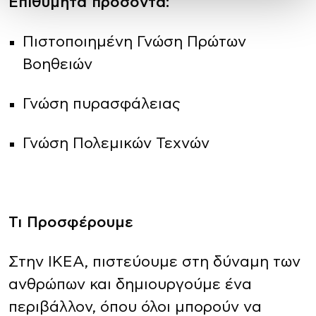
Επιθυμητά προσόντα:
Πιστοποιημένη Γνώση Πρώτων
Βοηθειών
Γνώση πυρασφάλειας
Γνώση Πολεμικών Τεχνών
Τι Προσφέρουμε
Στην ΙΚΕΑ, πιστεύουμε στη δύναμη των
ανθρώπων και δημιουργούμε ένα
περιβάλλον, όπου όλοι μπορούν να