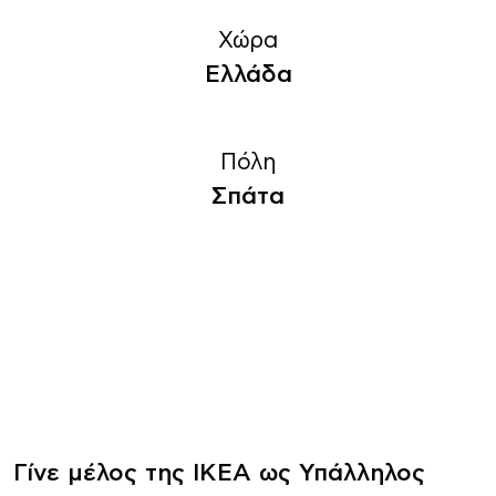
Χώρα
Ελλάδα
Πόλη
Σπάτα
Γίνε μέλος της ΙΚΕΑ ως Υπάλληλος