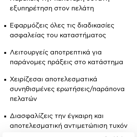
εξυπηρέτηση στον πελάτη
Εφαρμόζεις όλες τις διαδικασίες
ασφαλείας του καταστήματος
Λειτουργείς αποτρεπτικά για
παράνομες πράξεις στο κατάστημα
Χειρίζεσαι αποτελεσματικά
συνηθισμένες ερωτήσεις/παράπονα
πελατών
Διασφαλίζεις την έγκαιρη και
αποτελεσματική αντιμετώπιση τυχόν
προβλημάτων και έκτακτων