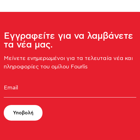
Εγγραφείτε για να λαμβάνετε
τα νέα μας.
Μείνετε ενημερωμένοι για τα τελευταία νέα και
πληροφορίες του ομίλου Fourlis​
Υποβολή