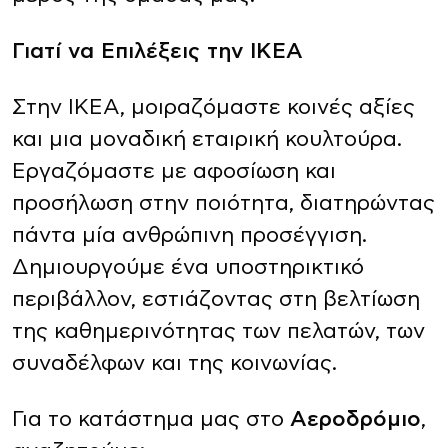
Γιατί να Επιλέξεις την ΙΚΕΑ
Στην ΙΚΕΑ, μοιραζόμαστε κοινές αξίες
και μια μοναδική εταιρική κουλτούρα.
Εργαζόμαστε με αφοσίωση και
προσήλωση στην ποιότητα, διατηρώντας
πάντα μία ανθρώπινη προσέγγιση.
Δημιουργούμε ένα υποστηρικτικό
περιβάλλον, εστιάζοντας στη βελτίωση
της καθημερινότητας των πελατών, των
συναδέλφων και της κοινωνίας.
Για το κατάστημα μας στο
Αεροδρόμιο
,