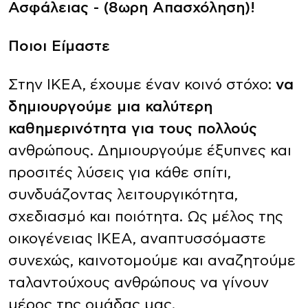
Ασφάλειας - (8ωρη Απασχόληση)!
Ποιοι Είμαστε
Στην ΙΚΕΑ, έχουμε έναν κοινό στόχο:
να
δημιουργούμε μια καλύτερη
καθημερινότητα για τους πολλούς
ανθρώπους. Δημιουργούμε έξυπνες και
προσιτές λύσεις για κάθε σπίτι,
συνδυάζοντας λειτουργικότητα,
σχεδιασμό και ποιότητα. Ως μέλος της
οικογένειας ΙΚΕΑ, αναπτυσσόμαστε
συνεχώς, καινοτομούμε και αναζητούμε
ταλαντούχους ανθρώπους να γίνουν
μέρος της ομάδας μας.