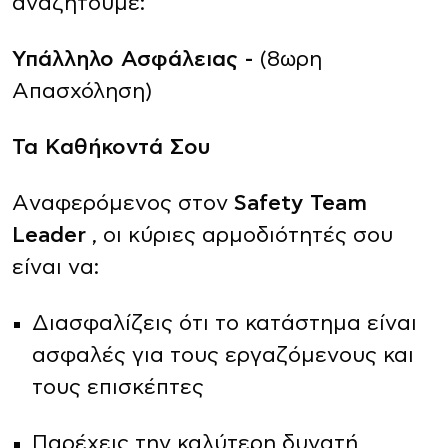
αναζητούμε:
Υπάλληλο Ασφάλειας -
(8ωρη
Απασχόληση)
Τα Καθήκοντά Σου
Aναφερόμενος στoν
Safety Team
Leader
, οι κύριες αρμοδιότητές σου
είναι να:
Διασφαλίζεις ότι το κατάστημα είναι
ασφαλές για τους εργαζόμενους και
τους επισκέπτες
Παρέχεις την καλύτερη δυνατή