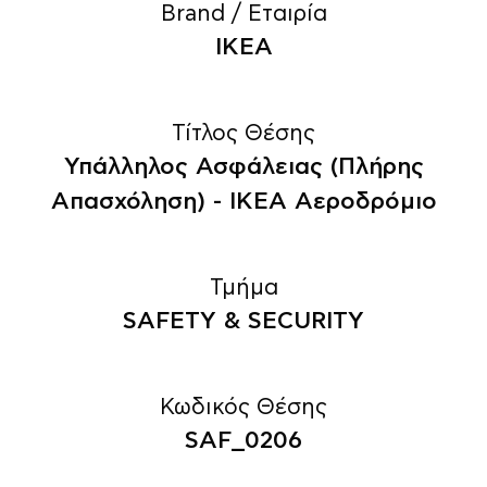
Brand / Εταιρία
IKEA
Τίτλος Θέσης
Υπάλληλος Ασφάλειας (Πλήρης
Απασχόληση) - ΙΚΕΑ Αεροδρόμιο
Τμήμα
SAFETY & SECURITY
Κωδικός Θέσης
SAF_0206