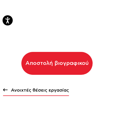
Αποστολή βιογραφικού
Ανοιχτές θέσεις εργασίας