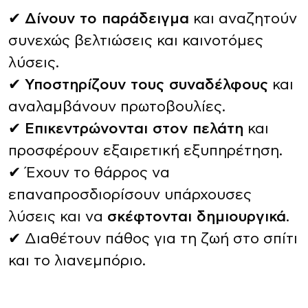
✔
Δίνουν το παράδειγμα
και αναζητούν
συνεχώς βελτιώσεις και καινοτόμες
λύσεις.
✔
Υποστηρίζουν τους συναδέλφους
και
αναλαμβάνουν πρωτοβουλίες.
✔
Επικεντρώνονται στον πελάτη
και
προσφέρουν εξαιρετική εξυπηρέτηση.
✔ Έχουν το θάρρος να
επαναπροσδιορίσουν υπάρχουσες
λύσεις και να
σκέφτονται δημιουργικά
.
✔ Διαθέτουν πάθος για τη ζωή στο σπίτι
και το λιανεμπόριο.