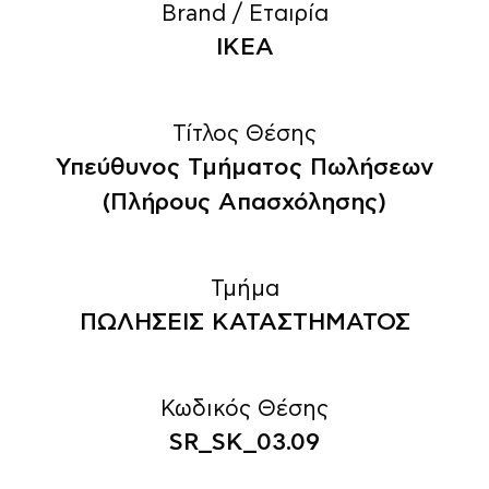
Brand / Εταιρία
IKEA
Τίτλος Θέσης
Υπεύθυνος Τμήματος Πωλήσεων
(Πλήρους Απασχόλησης)
Τμήμα
ΠΩΛΗΣΕΙΣ ΚΑΤΑΣΤΗΜΑΤΟΣ
Κωδικός Θέσης
SR_SK_03.09