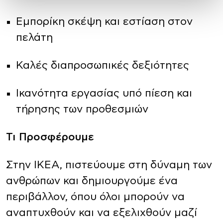
Εμπορίκη σκέψη και εστίαση στον
πελάτη
Καλές διαπροσωπικές δεξιότητες
Ικανότητα εργασίας υπό πίεση και
τήρησης των προθεσμιών
Τι Προσφέρουμε
Στην ΙΚΕΑ, πιστεύουμε στη δύναμη των
ανθρώπων και δημιουργούμε ένα
περιβάλλον, όπου όλοι μπορούν να
αναπτυχθούν και να εξελιχθούν μαζί