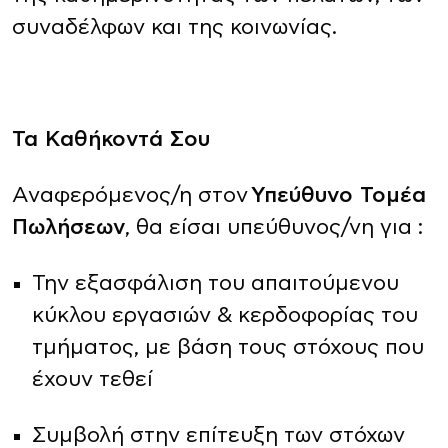
συναδέλφων και της κοινωνίας.
Τα Καθήκοντά Σου
Αναφερόμενος/η στον
Υπεύθυνο Τομέα
Πωλήσεων
, θα είσαι υπεύθυνος/νη για :
Την εξασφάλιση του απαιτούμενου
κύκλου εργασιών & κερδοφορίας του
τμήματος, με βάση τους στόχους που
έχουν τεθεί
Συμβολή στην επίτευξη των στόχων