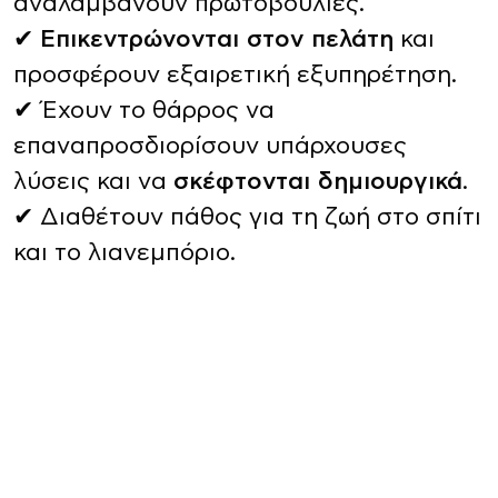
αναλαμβάνουν πρωτοβουλίες.
✔
Επικεντρώνονται στον πελάτη
και
προσφέρουν εξαιρετική εξυπηρέτηση.
✔ Έχουν το θάρρος να
επαναπροσδιορίσουν υπάρχουσες
λύσεις και να
σκέφτονται δημιουργικά
.
✔ Διαθέτουν πάθος για τη ζωή στο σπίτι
και το λιανεμπόριο.