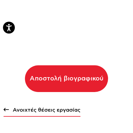
Αποστολή βιογραφικού
Ανοιχτές θέσεις εργασίας