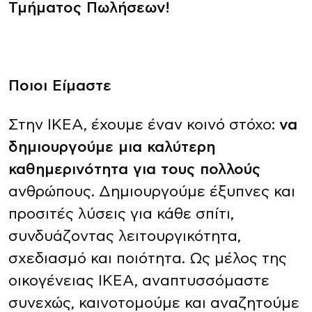
Τμήματος Πωλήσεων!
Ποιοι Είμαστε
Στην ΙΚΕΑ, έχουμε έναν κοινό στόχο:
να
δημιουργούμε μια καλύτερη
καθημερινότητα για τους πολλούς
ανθρώπους. Δημιουργούμε έξυπνες και
προσιτές λύσεις για κάθε σπίτι,
συνδυάζοντας λειτουργικότητα,
σχεδιασμό και ποιότητα. Ως μέλος της
οικογένειας ΙΚΕΑ, αναπτυσσόμαστε
συνεχώς, καινοτομούμε και αναζητούμε