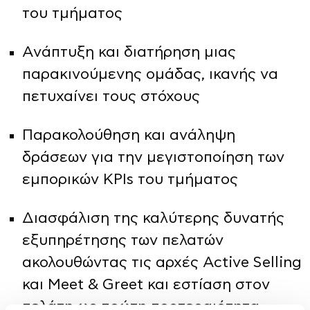
του τμήματος
Ανάπτυξη και διατήρηση μιας
παρακινούμενης ομάδας, ικανής να
πετυχαίνει τους στόχους
Παρακολούθηση και ανάληψη
δράσεων για την μεγιστοποίηση των
εμπορικών KPIs του τμήματος
Διασφάλιση της καλύτερης δυνατής
εξυπηρέτησης των πελατών
ακολουθώντας τις αρχές Active Selling
και Meet & Greet και εστίαση στον
πελάτη ως πρώτη προτεραιότητα