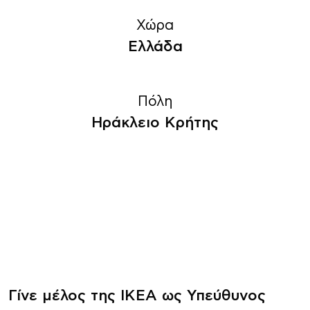
Χώρα
Ελλάδα
Πόλη
Ηράκλειο Κρήτης
Γίνε μέλος της ΙΚΕΑ ως Υπεύθυνος