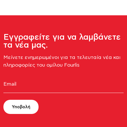
Εγγραφείτε για να λαμβάνετε
τα νέα μας.
Μείνετε ενημερωμένοι για τα τελευταία νέα και
πληροφορίες του ομίλου Fourlis​
Υποβολή