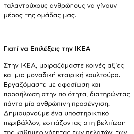
ταλαντούχους ανθρώπους να γίνουν
μέρος της ομάδας μας.
Γιατί να Επιλέξεις την ΙΚΕΑ
Στην ΙΚΕΑ, μοιραζόμαστε κοινές αξίες
και μια μοναδική εταιρική κουλτούρα.
Εργαζόμαστε με αφοσίωση και
προσήλωση στην ποιότητα, διατηρώντας
πάντα μία ανθρώπινη προσέγγιση.
Δημιουργούμε ένα υποστηρικτικό
περιβάλλον, εστιάζοντας στη βελτίωση
της καθημερινότητας των πελατών, των