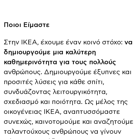
Ποιοι Είμαστε
Στην ΙΚΕΑ, έχουμε έναν κοινό στόχο:
να
δημιουργούμε μια καλύτερη
καθημερινότητα για τους πολλούς
ανθρώπους. Δημιουργούμε έξυπνες και
προσιτές λύσεις για κάθε σπίτι,
συνδυάζοντας λειτουργικότητα,
σχεδιασμό και ποιότητα. Ως μέλος της
οικογένειας ΙΚΕΑ, αναπτυσσόμαστε
συνεχώς, καινοτομούμε και αναζητούμε
ταλαντούχους ανθρώπους να γίνουν