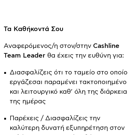
Τα Καθήκοντά Σου
Αναφερόμενος/η στον/στην
Cashline
Team Leader
θα έχεις την ευθύνη για:
Διασφαλίζεις ότι το ταμείο στο οποίο
εργάζεσαι παραμένει τακτοποιημένο
και λειτουργικό καθ’ όλη της διάρκεια
της ημέρας
Παρέχεις / Διασφαλίζεις την
καλύτερη δυνατή εξυπηρέτηση στον