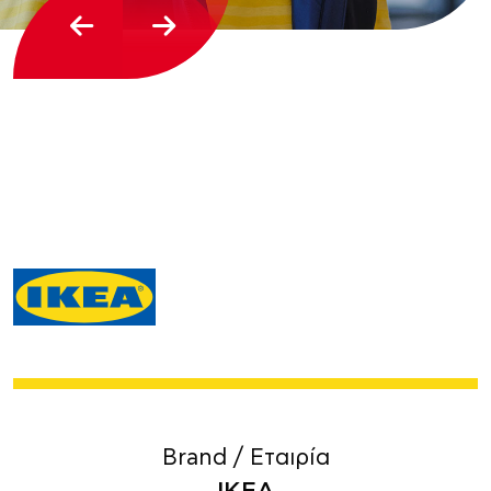
Brand / Εταιρία