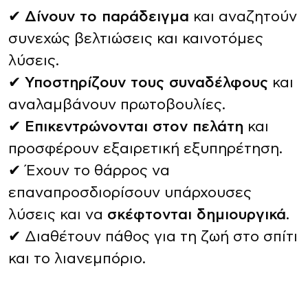
✔
Δίνουν το παράδειγμα
και αναζητούν
συνεχώς βελτιώσεις και καινοτόμες
λύσεις.
✔
Υποστηρίζουν τους συναδέλφους
και
αναλαμβάνουν πρωτοβουλίες.
✔
Επικεντρώνονται στον πελάτη
και
προσφέρουν εξαιρετική εξυπηρέτηση.
✔ Έχουν το θάρρος να
επαναπροσδιορίσουν υπάρχουσες
λύσεις και να
σκέφτονται δημιουργικά
.
✔ Διαθέτουν πάθος για τη ζωή στο σπίτι
και το λιανεμπόριο.