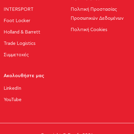
INTERSPORT
Πολιτική Προστασίας
Προσωπικών Δεδομένων
Foot Locker
Πολιτική Cookies
Holland & Barrett
Trade Logistics
Συμμετοχές
Ακολουθήστε μας​
LinkedIn
YouTube