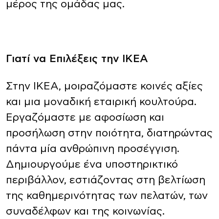
μέρος της ομάδας μας.
Γιατί να Επιλέξεις την ΙΚΕΑ
Στην ΙΚΕΑ, μοιραζόμαστε κοινές αξίες
και μια μοναδική εταιρική κουλτούρα.
Εργαζόμαστε με αφοσίωση και
προσήλωση στην ποιότητα, διατηρώντας
πάντα μία ανθρώπινη προσέγγιση.
Δημιουργούμε ένα υποστηρικτικό
περιβάλλον, εστιάζοντας στη βελτίωση
της καθημερινότητας των πελατών, των
συναδέλφων και της κοινωνίας.