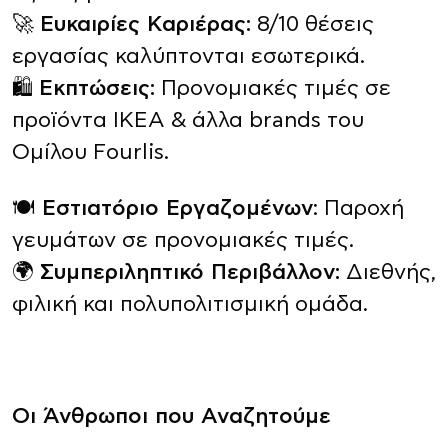
🚀
Ευκαιρίες Καριέρας:
8/10 θέσεις
εργασίας καλύπτονται εσωτερικά.
🛍️
Εκπτώσεις:
Προνομιακές τιμές σε
προϊόντα ΙΚΕΑ & άλλα brands του
Ομίλου Fourlis.
🍽️
Εστιατόριο Εργαζομένων
: Παροχή
γευμάτων σε προνομιακές τιμές.
🌍
Συμπεριληπτικό Περιβάλλον:
Διεθνής,
φιλική και πολυπολιτισμική ομάδα.
Οι Άνθρωποι που Αναζητούμε