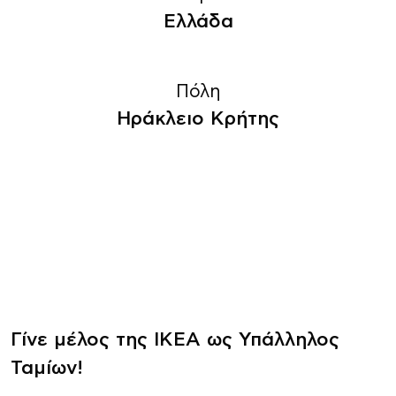
Ελλάδα
Πόλη
Ηράκλειο Κρήτης
Γίνε μέλος της ΙΚΕΑ ως Υπάλληλος
Ταμίων!