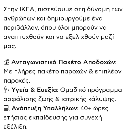
Στην ΙΚΕΑ, πιστεύουμε στη δύναμη των
ανθρώπων και δημιουργούμε ένα
περιβάλλον, όπου όλοι μπορούν να
αναπτυχθούν και να εξελιχθούν μαζί
μας.
💰
Ανταγωνιστικό Πακέτο Αποδοχών:
Με πλήρες πακέτο παροχών & επιπλέον
παροχές.
🩺
Υγεία & Ευεξία:
Ομαδικό πρόγραμμα
ασφάλισης ζωής & ιατρικής κάλυψης.
💻
Ανάπτυξη Υπαλλήλων:
40+ ώρες
ετήσιας εκπαίδευσης για συνεχή
εξέλιξη.