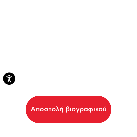
Αποστολή βιογραφικού