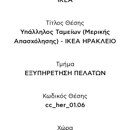
IKEA
Τίτλος Θέσης
Υπάλληλος Ταμείων (Μερικής
Απασχόλησης) - ΙΚΕΑ ΗΡΑΚΛΕΙΟ
Τμήμα
ΕΞΥΠΗΡΕΤΗΣΗ ΠΕΛΑΤΩΝ
Κωδικός Θέσης
cc_her_01.06
Χώρα