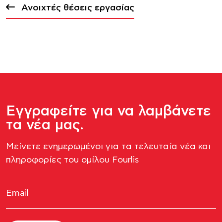
Ανοιχτές θέσεις εργασίας
Εγγραφείτε για να λαμβάνετε
τα νέα μας.
Μείνετε ενημερωμένοι για τα τελευταία νέα και
πληροφορίες του ομίλου Fourlis​