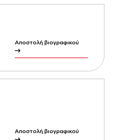
Αποστολή βιογραφικού
Αποστολή βιογραφικού