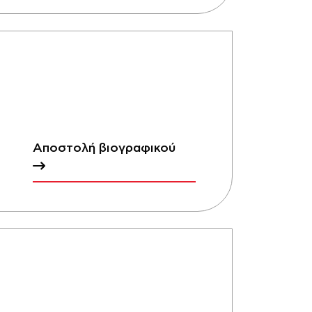
Αποστολή βιογραφικού