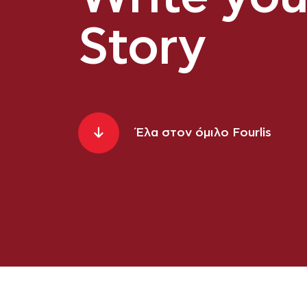
Story
Έλα στον όμιλο Fourlis