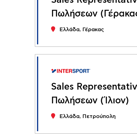
Sales Representati
Πωλήσεων (Γέρακα
Ελλάδα, Γέρακας
Sales Representati
Πωλήσεων (Ίλιον)
Ελλάδα, Πετρούπολη