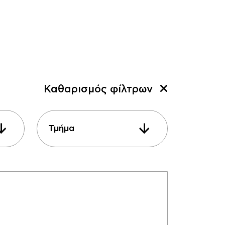
Καθαρισμός φίλτρων
Τμήμα