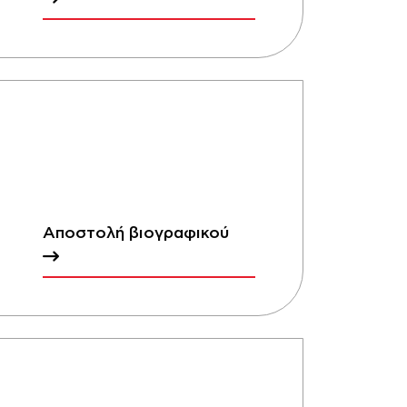
Αποστολή βιογραφικού