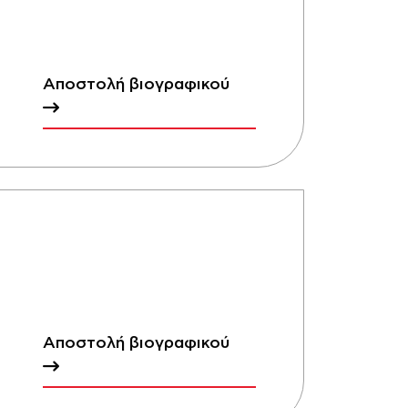
Αποστολή βιογραφικού
Αποστολή βιογραφικού