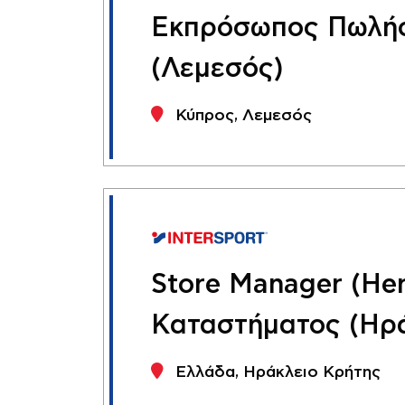
Εκπρόσωπος Πωλήσε
(Λεμεσός)
Κύπρος, Λεμεσός
Store Manager (Her
Καταστήματος (Ηρά
Ελλάδα, Ηράκλειο Κρήτης