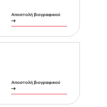
Αποστολή βιογραφικού
Αποστολή βιογραφικού