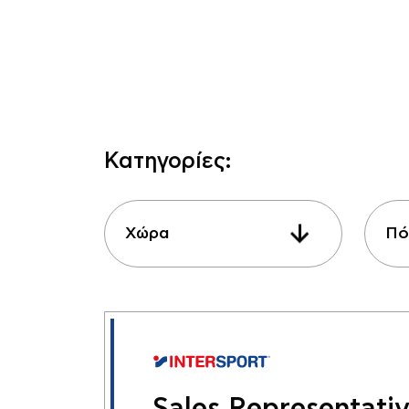
Κατηγορίες:
Χώρα
Πό