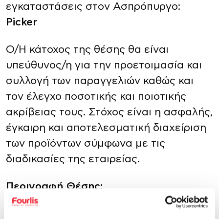
εγκαταστάσεις στον Ασπρόπυργο:
Picker
Ο/Η κάτοχος της θέσης θα είναι
υπεύθυνος/η για την προετοιμασία και
συλλογή των παραγγελιών καθώς και
τον έλεγχο ποσοτικής και ποιοτικής
ακρίβειας τους. Στόχος είναι η ασφαλής,
έγκαιρη και αποτελεσματική διαχείριση
των προϊόντων σύμφωνα με τις
διαδικασίες της εταιρείας.
Περιγραφή Θέσης:
Συλλογή (picking) προϊόντων από