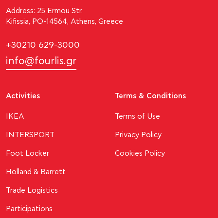
Address: 25 Ermou Str.
Kifissia, PO-14564, Athens, Greece
+30210 629-3000
info@fourlis.gr
Activities
Terms & Conditions
ΙΚΕΑ
Terms of Use
INTERSPORT
Privacy Policy
Foot Locker
Cookies Policy
Holland & Barrett
Trade Logistics
Participations