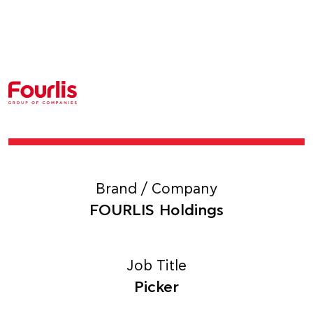
Brand / Company
FOURLIS Holdings
Job Title
Picker