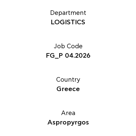
Department
LOGISTICS
Job Code
FG_P 04.2026
Country
Greece
Area
Aspropyrgos