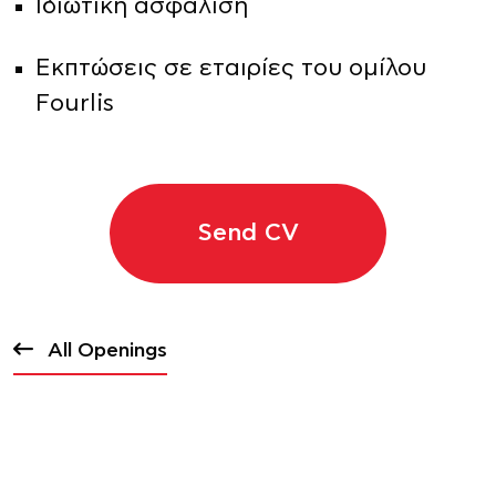
Ιδιωτική ασφάλιση
Εκπτώσεις σε εταιρίες του ομίλου
Fourlis
Send CV
All Openings