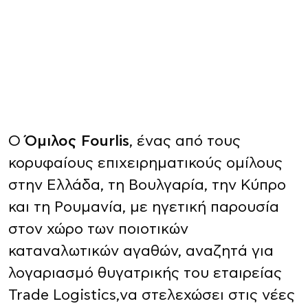
Ο
Όμιλος Fourlis
, ένας από τους
κορυφαίους επιχειρηματικούς ομίλους
στην Ελλάδα, τη Βουλγαρία, την Κύπρο
και τη Ρουμανία, με ηγετική παρουσία
στον χώρο των ποιοτικών
καταναλωτικών αγαθών, αναζητά για
λογαριασμό θυγατρικής του εταιρείας
Trade Logistics,να στελεχώσει στις νέες