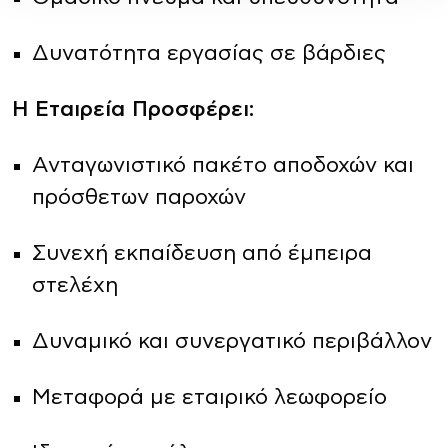
Δυνατότητα εργασίας σε βάρδιες
Η Εταιρεία Προσφέρει:
Ανταγωνιστικό πακέτο αποδοχών και
πρόσθετων παροχών
Συνεχή εκπαίδευση από έμπειρα
στελέχη
Δυναμικό και συνεργατικό περιβάλλον
Μεταφορά με εταιρικό λεωφορείο